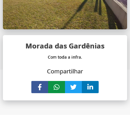
Morada das Gardênias
Compartilhar