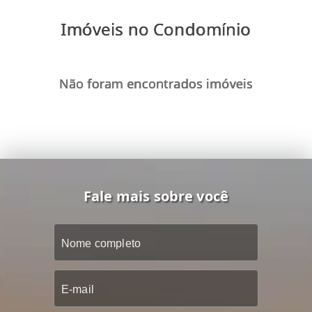
Imóveis no Condomínio
Não foram encontrados imóveis
Fale mais sobre você