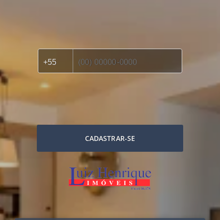
CADASTRAR-SE