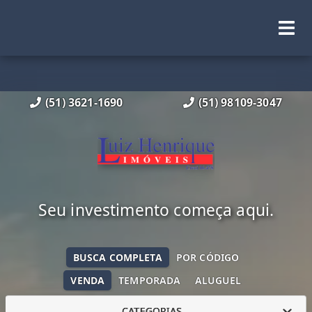
(51) 3621-1690
(51) 98109-3047
Seu investimento começa aqui.
BUSCA COMPLETA
POR CÓDIGO
VENDA
TEMPORADA
ALUGUEL
CATEGORIAS