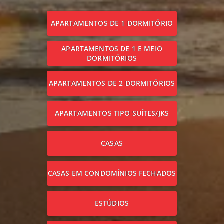
APARTAMENTOS DE 1 DORMITÓRIO
APARTAMENTOS DE 1 E MEIO
DORMITÓRIOS
APARTAMENTOS DE 2 DORMITÓRIOS
APARTAMENTOS TIPO SUÍTES/JKS
CASAS
CASAS EM CONDOMÍNIOS FECHADOS
ESTÚDIOS