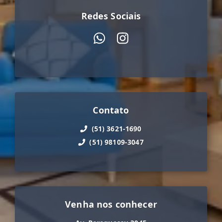
Redes Sociais
Contato
(51) 3621-1690
(51) 98109-3047
Venha nos conhecer