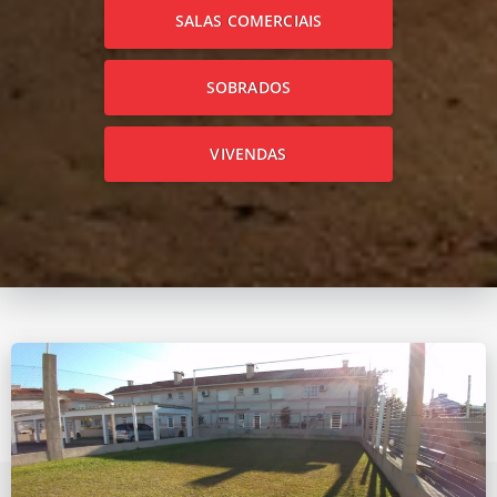
SALAS COMERCIAIS
SOBRADOS
VIVENDAS