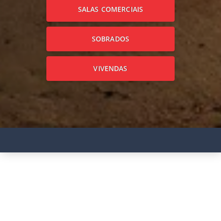
SALAS COMERCIAIS
SOBRADOS
VIVENDAS