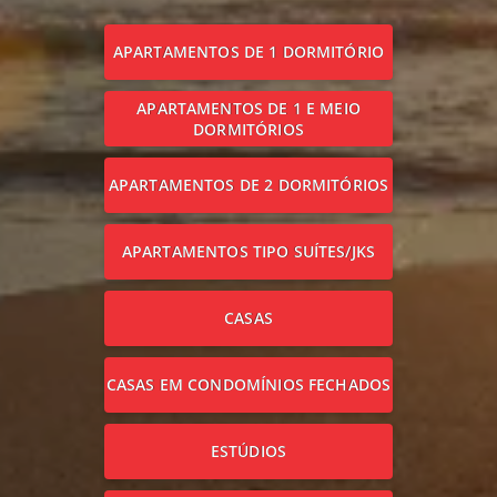
APARTAMENTOS DE 1 DORMITÓRIO
APARTAMENTOS DE 1 E MEIO
DORMITÓRIOS
APARTAMENTOS DE 2 DORMITÓRIOS
APARTAMENTOS TIPO SUÍTES/JKS
CASAS
CASAS EM CONDOMÍNIOS FECHADOS
ESTÚDIOS