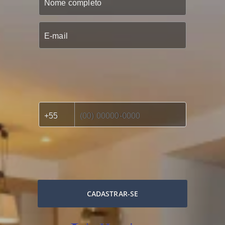
CADASTRAR-SE