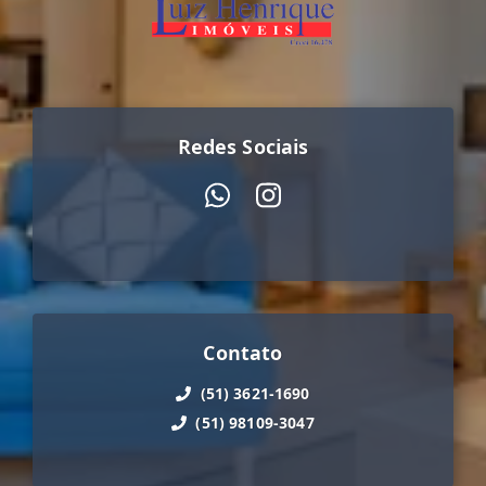
Redes Sociais
Contato
(51) 3621-1690
(51) 98109-3047