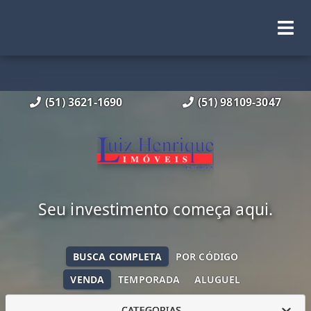
(51) 3621-1690
(51) 98109-3047
Seu investimento começa aqui.
BUSCA COMPLETA
POR CÓDIGO
VENDA
TEMPORADA
ALUGUEL
CATEGORIAS