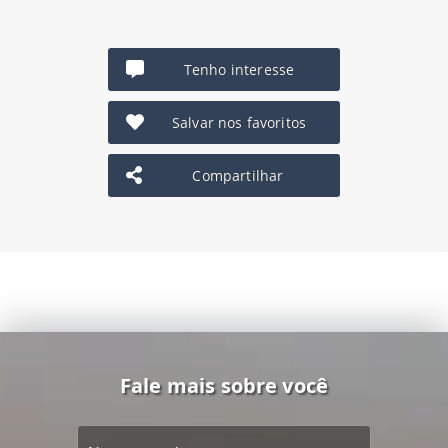
Tenho interesse
Salvar nos favoritos
Compartilhar
Fale mais sobre você