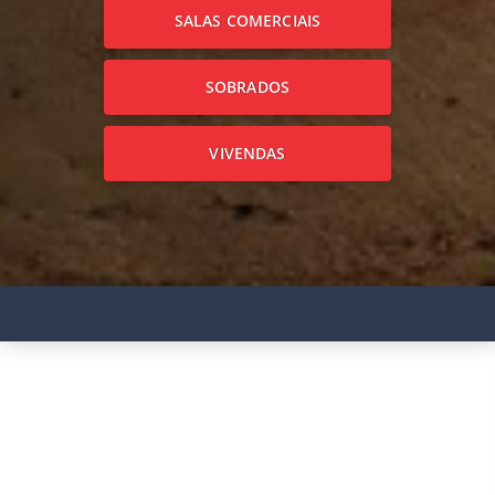
SALAS COMERCIAIS
SOBRADOS
VIVENDAS