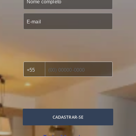
CADASTRAR-SE