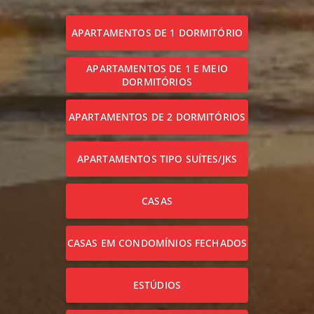
APARTAMENTOS DE 1 DORMITÓRIO
APARTAMENTOS DE 1 E MEIO
DORMITÓRIOS
APARTAMENTOS DE 2 DORMITÓRIOS
APARTAMENTOS TIPO SUÍTES/JKS
CASAS
CASAS EM CONDOMÍNIOS FECHADOS
ESTÚDIOS