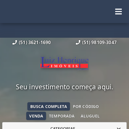
(51) 3621-1690
(51) 98109-3047
Seu investimento começa aqui.
BUSCA COMPLETA
POR CÓDIGO
VENDA
TEMPORADA
ALUGUEL
CATEGORIAS