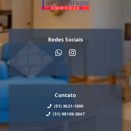
Redes Sociais
Contato
(51) 3621-1690
(51) 98109-3047