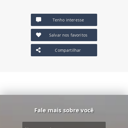
Tenho interesse
Salvar nos favoritos
Compartilhar
Fale mais sobre você