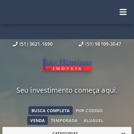
(51) 3621-1690
(51) 98109-3047
Seu investimento começa aqui.
BUSCA COMPLETA
POR CÓDIGO
VENDA
TEMPORADA
ALUGUEL
CATEGORIAS