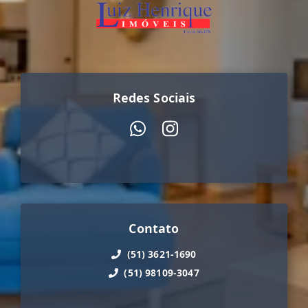
Redes Sociais
Contato
(51) 3621-1690
(51) 98109-3047