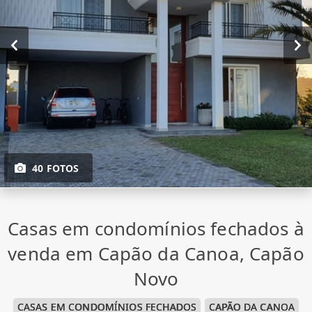
40 FOTOS
Casas em condomínios fechados à
venda em Capão da Canoa, Capão
Novo
CASAS EM CONDOMÍNIOS FECHADOS
CAPÃO DA CANOA