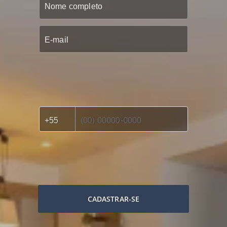
CADASTRAR-SE