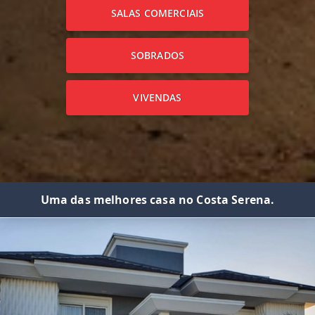
SALAS COMERCIAIS
SOBRADOS
VIVENDAS
Uma das melhores casa no Costa Serena.