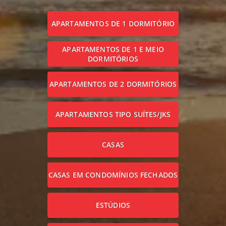
APARTAMENTOS DE 1 DORMITÓRIO
APARTAMENTOS DE 1 E MEIO
DORMITÓRIOS
APARTAMENTOS DE 2 DORMITÓRIOS
APARTAMENTOS TIPO SUÍTES/JKS
CASAS
CASAS EM CONDOMÍNIOS FECHADOS
ESTÚDIOS