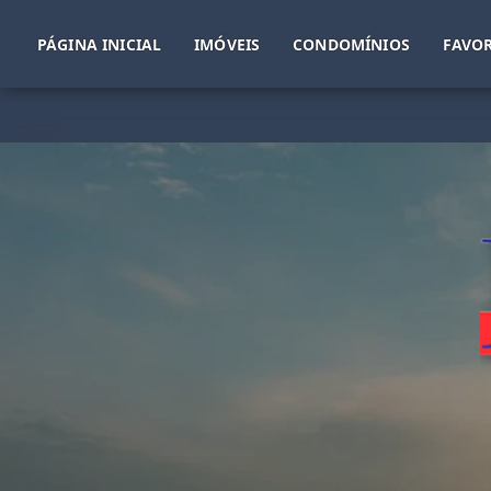
PÁGINA INICIAL
IMÓVEIS
CONDOMÍNIOS
FAVOR