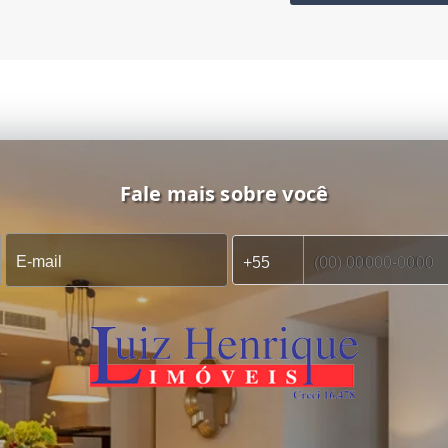
Fale mais sobre você