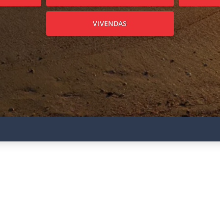
VIVENDAS