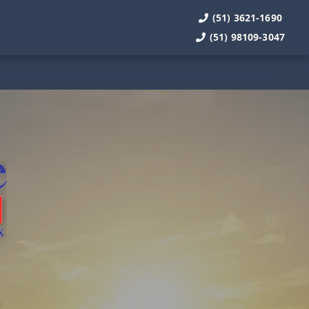
(51) 3621-1690
(51) 98109-3047