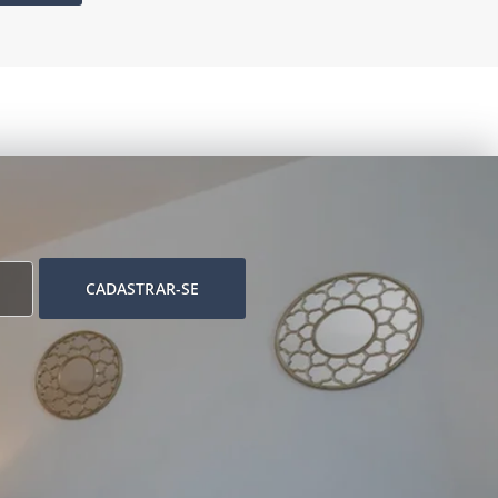
CADASTRAR-SE