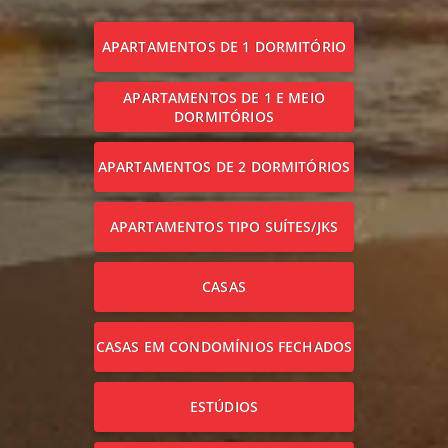
APARTAMENTOS DE 1 DORMITÓRIO
APARTAMENTOS DE 1 E MEIO
DORMITÓRIOS
APARTAMENTOS DE 2 DORMITÓRIOS
APARTAMENTOS TIPO SUÍTES/JKS
CASAS
CASAS EM CONDOMÍNIOS FECHADOS
ESTÚDIOS