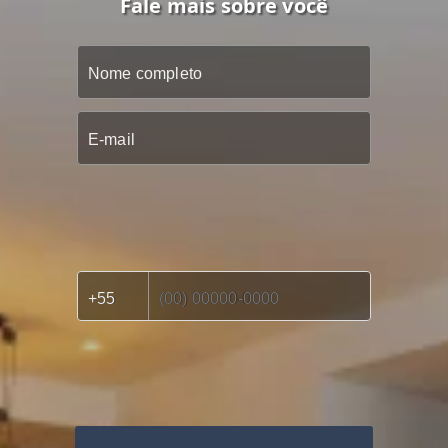
Fale mais sobre você