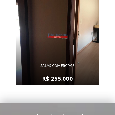
SALAS COMERCIAIS
R$ 255.000