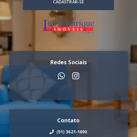
CADASTRAR-SE
Redes Sociais
Contato
(51) 3621-1690