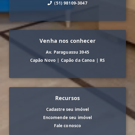
(51) 98109-3047
Venha nos conhecer
Av. Paraguassu 3945
Capão Novo
|
Capão da Canoa
|
RS
Recursos
Cadastre seu imóvel
Encomende seu imóvel
Fale conosco