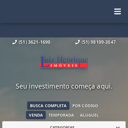
(51) 3621-1690
(51) 98109-3047
Seu investimento começa aqui.
BUSCA COMPLETA
POR CÓDIGO
VENDA
TEMPORADA
ALUGUEL
CATEGORIAS