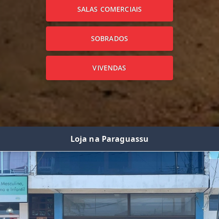
SALAS COMERCIAIS
SOBRADOS
VIVENDAS
Loja na Paraguassu