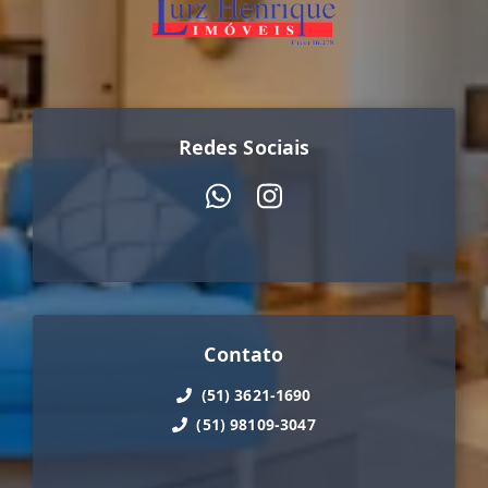
Redes Sociais
Contato
(51) 3621-1690
(51) 98109-3047