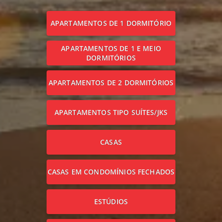
APARTAMENTOS DE 1 DORMITÓRIO
APARTAMENTOS DE 1 E MEIO
DORMITÓRIOS
APARTAMENTOS DE 2 DORMITÓRIOS
APARTAMENTOS TIPO SUÍTES/JKS
CASAS
CASAS EM CONDOMÍNIOS FECHADOS
ESTÚDIOS