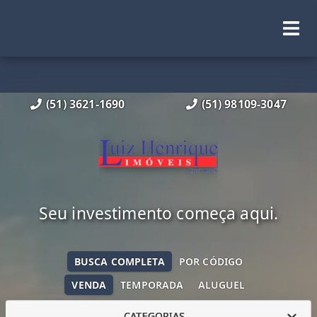
(51) 3621-1690
(51) 98109-3047
Seu investimento começa aqui.
BUSCA COMPLETA
POR CÓDIGO
VENDA
TEMPORADA
ALUGUEL
CATEGORIAS