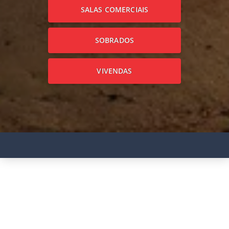
SALAS COMERCIAIS
SOBRADOS
VIVENDAS