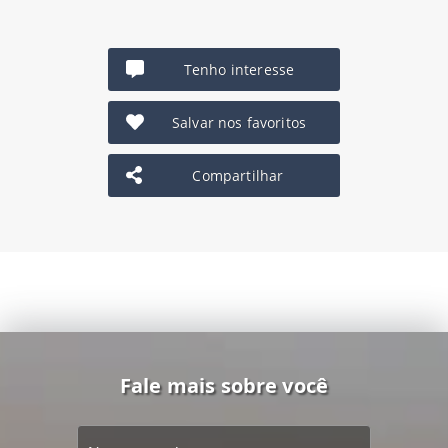
Tenho interesse
Salvar nos favoritos
Compartilhar
Fale mais sobre você