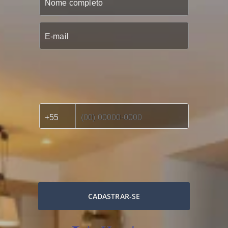
CADASTRAR-SE