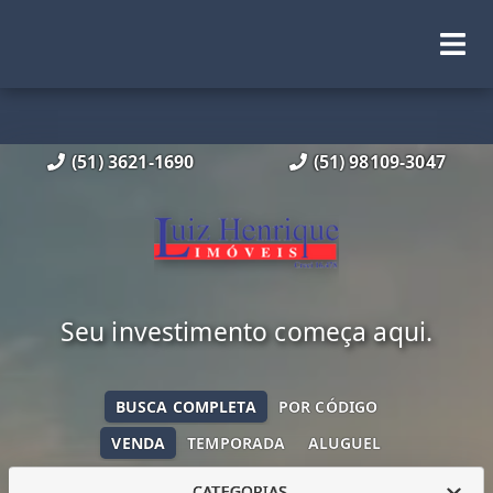
(51) 3621-1690
(51) 98109-3047
Seu investimento começa aqui.
BUSCA COMPLETA
POR CÓDIGO
VENDA
TEMPORADA
ALUGUEL
CATEGORIAS