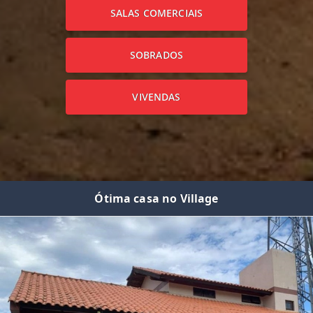
SALAS COMERCIAIS
SOBRADOS
VIVENDAS
Ótima casa no Village