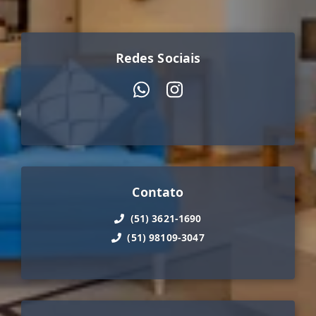
Redes Sociais
Contato
(51) 3621-1690
(51) 98109-3047