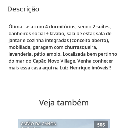
Descrição
Ótima casa com 4 dormitórios, sendo 2 suítes,
banheiros social + lavabo, sala de estar, sala de
jantar e cozinha integradas (conceito aberto),
mobiliada, garagem com churrasqueira,
lavanderia, pátio amplo. Localizada bem pertinho
do mar do Capão Novo Village. Venha conhecer
Veja também
CAPÃO DA CANOA
506