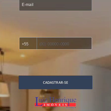
CADASTRAR-SE