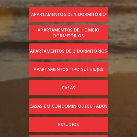
APARTAMENTOS DE 1 DORMITÓRIO
APARTAMENTOS DE 1 E MEIO
DORMITÓRIOS
APARTAMENTOS DE 2 DORMITÓRIOS
APARTAMENTOS TIPO SUÍTES/JKS
CASAS
CASAS EM CONDOMÍNIOS FECHADOS
ESTÚDIOS