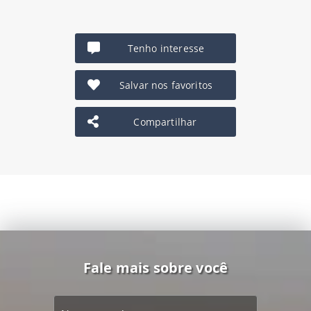
Tenho interesse
Salvar nos favoritos
Compartilhar
Fale mais sobre você