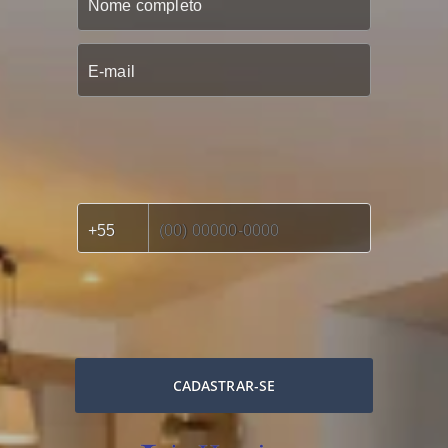
CADASTRAR-SE