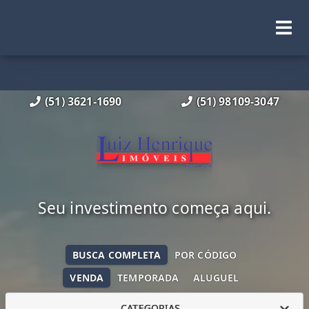
(51) 3621-1690
(51) 98109-3047
Seu investimento começa aqui.
BUSCA COMPLETA
POR CÓDIGO
VENDA
TEMPORADA
ALUGUEL
CATEGORIAS