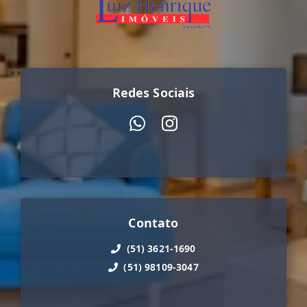
Redes Sociais
Contato
(51) 3621-1690
(51) 98109-3047