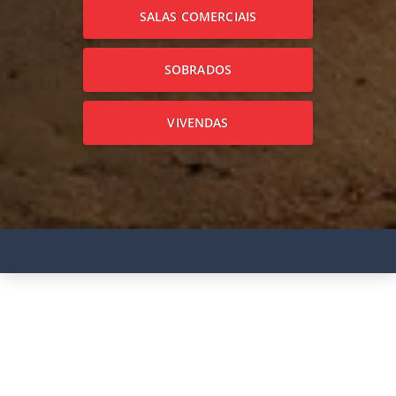
SALAS COMERCIAIS
SOBRADOS
VIVENDAS