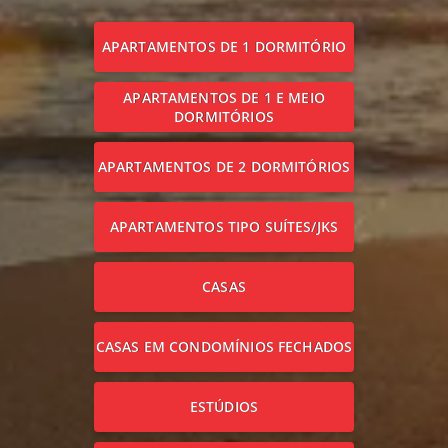
APARTAMENTOS DE 1 DORMITÓRIO
APARTAMENTOS DE 1 E MEIO
DORMITÓRIOS
APARTAMENTOS DE 2 DORMITÓRIOS
APARTAMENTOS TIPO SUÍTES/JKS
CASAS
CASAS EM CONDOMÍNIOS FECHADOS
ESTÚDIOS