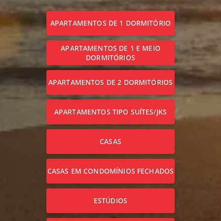
APARTAMENTOS DE 1 DORMITÓRIO
APARTAMENTOS DE 1 E MEIO
DORMITÓRIOS
APARTAMENTOS DE 2 DORMITÓRIOS
APARTAMENTOS TIPO SUÍTES/JKS
CASAS
CASAS EM CONDOMÍNIOS FECHADOS
ESTÚDIOS