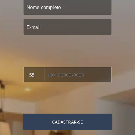
CADASTRAR-SE