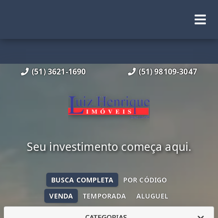
(51) 3621-1690
(51) 98109-3047
Seu investimento começa aqui.
BUSCA COMPLETA
POR CÓDIGO
VENDA
TEMPORADA
ALUGUEL
CATEGORIAS