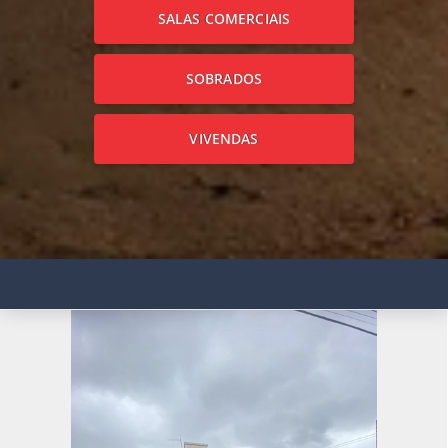
SALAS COMERCIAIS
SOBRADOS
VIVENDAS