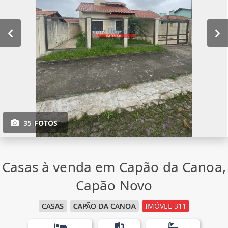
35 FOTOS
Casas à venda em Capão da Canoa,
Capão Novo
CASAS
CAPÃO DA CANOA
IMÓVEL 311