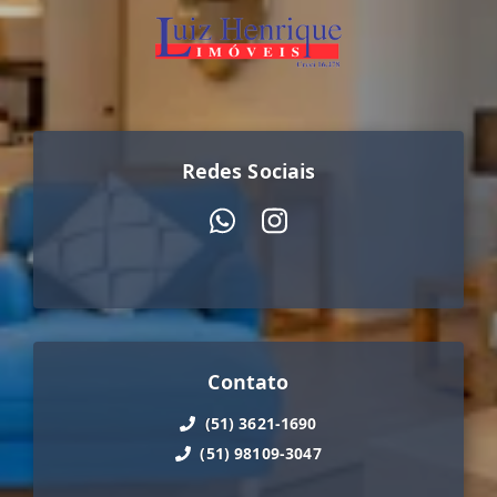
Redes Sociais
Contato
(51) 3621-1690
(51) 98109-3047