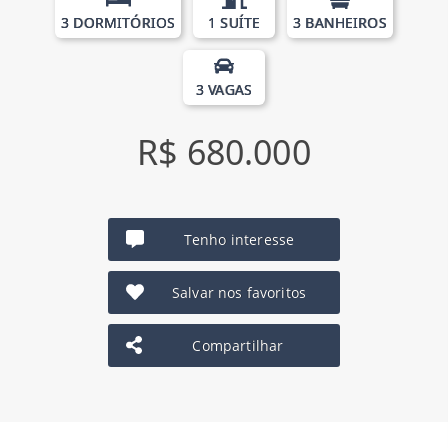
3 DORMITÓRIOS
1 SUÍTE
3 BANHEIROS
3 VAGAS
R$ 680.000
Tenho interesse
Salvar nos favoritos
Compartilhar