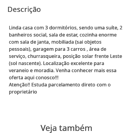
Descrição
Linda casa com 3 dormitórios, sendo uma suíte, 2
banheiros social, sala de estar, cozinha enorme
com sala de janta, mobiliada (sai objetos
pessoais), garagem para 3 carros , área de
serviço, churrasqueira, posição solar frente Leste
(sol nascente). Localização excelente para
veraneio e moradia. Venha conhecer mais essa
oferta aqui conosco!!!
Atenção!! Estuda parcelamento direto com o
Veja também