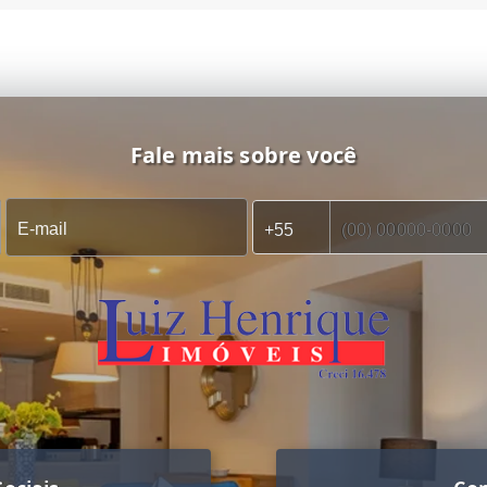
Fale mais sobre você