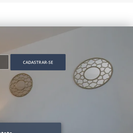
CADASTRAR-SE