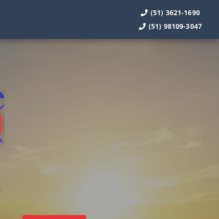
(51) 3621-1690
(51) 98109-3047