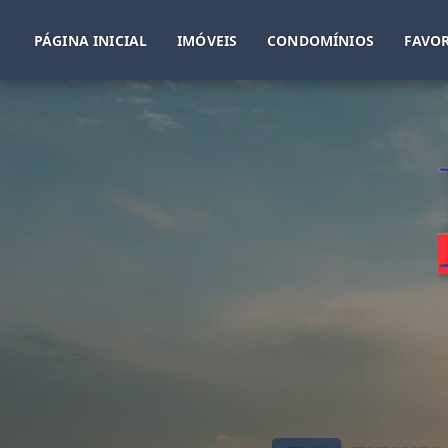
PÁGINA INICIAL
IMÓVEIS
CONDOMÍNIOS
FAVOR