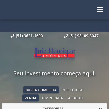
(51) 3621-1690
(51) 98109-3047
Seu investimento começa aqui.
BUSCA COMPLETA
POR CÓDIGO
VENDA
TEMPORADA
ALUGUEL
CATEGORIAS