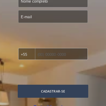
CADASTRAR-SE