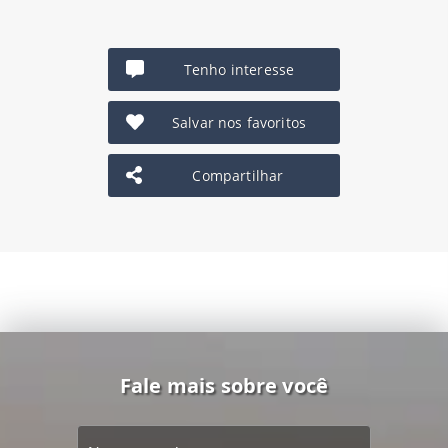
Tenho interesse
Salvar nos favoritos
Compartilhar
Fale mais sobre você