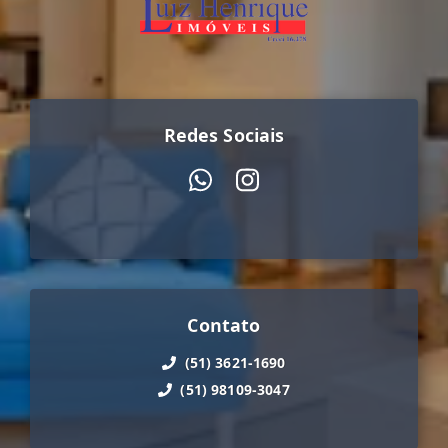
Redes Sociais
Contato
(51) 3621-1690
(51) 98109-3047