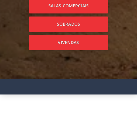
SALAS COMERCIAIS
SOBRADOS
VIVENDAS