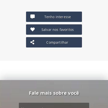
Tenho interesse
Salvar nos favoritos
Compartilhar
Fale mais sobre você