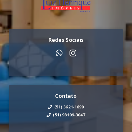
Redes Sociais
Contato
(51) 3621-1690
(51) 98109-3047