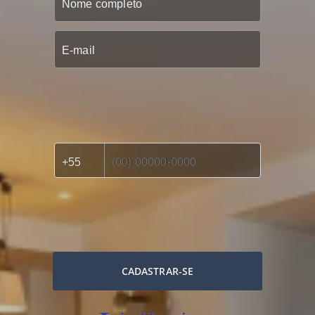
CADASTRAR-SE