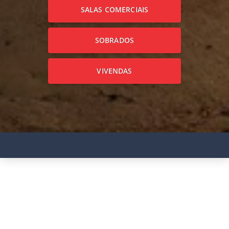
SALAS COMERCIAIS
SOBRADOS
VIVENDAS