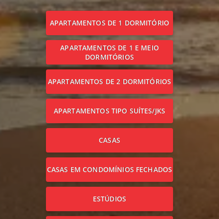
APARTAMENTOS DE 1 DORMITÓRIO
APARTAMENTOS DE 1 E MEIO
DORMITÓRIOS
APARTAMENTOS DE 2 DORMITÓRIOS
APARTAMENTOS TIPO SUÍTES/JKS
CASAS
CASAS EM CONDOMÍNIOS FECHADOS
ESTÚDIOS