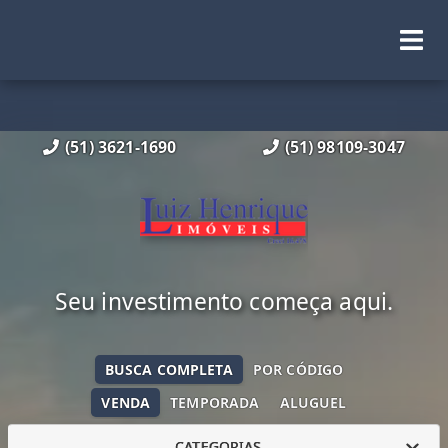
(51) 3621-1690
(51) 98109-3047
Seu investimento começa aqui.
BUSCA COMPLETA
POR CÓDIGO
VENDA
TEMPORADA
ALUGUEL
CATEGORIAS