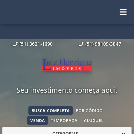
(51) 3621-1690
(51) 98109-3047
Seu investimento começa aqui.
BUSCA COMPLETA
POR CÓDIGO
VENDA
TEMPORADA
ALUGUEL
CATEGORIAS