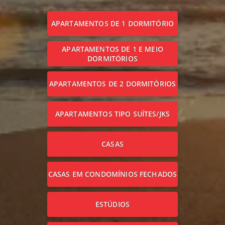
APARTAMENTOS DE 1 DORMITÓRIO
APARTAMENTOS DE 1 E MEIO
DORMITÓRIOS
APARTAMENTOS DE 2 DORMITÓRIOS
APARTAMENTOS TIPO SUÍTES/JKS
CASAS
CASAS EM CONDOMÍNIOS FECHADOS
ESTÚDIOS