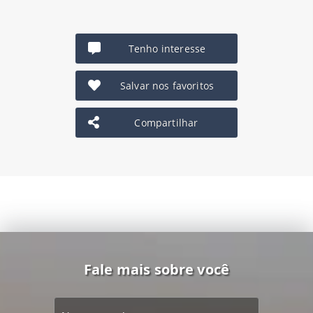
Tenho interesse
Salvar nos favoritos
Compartilhar
Fale mais sobre você