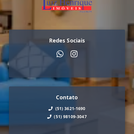
Redes Sociais
Contato
(51) 3621-1690
(51) 98109-3047