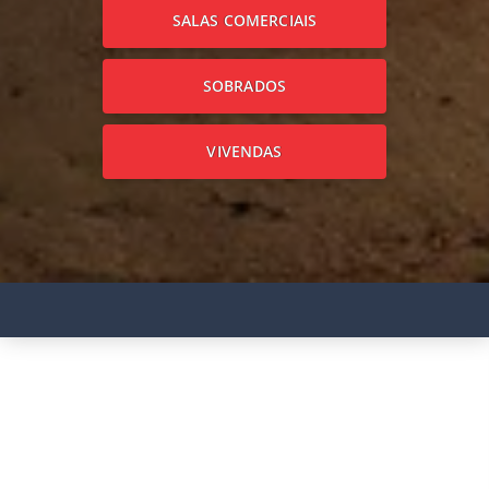
SALAS COMERCIAIS
SOBRADOS
VIVENDAS