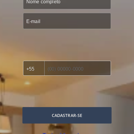
CADASTRAR-SE