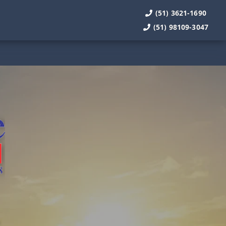
(51) 3621-1690
(51) 98109-3047