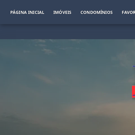
PÁGINA INICIAL
IMÓVEIS
CONDOMÍNIOS
FAVOR