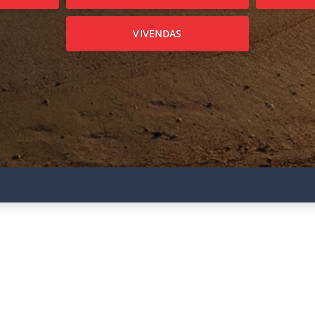
VIVENDAS