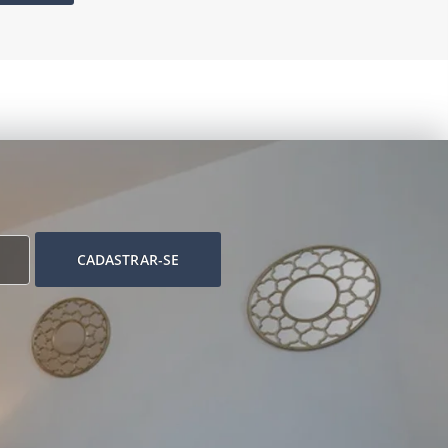
CADASTRAR-SE