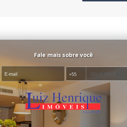
Fale mais sobre você