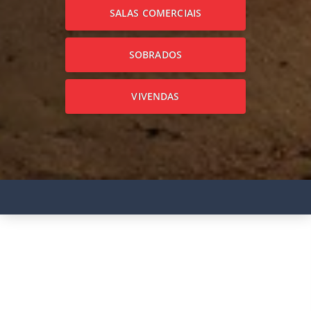
SALAS COMERCIAIS
SOBRADOS
VIVENDAS