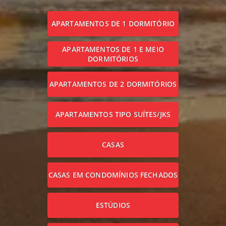
APARTAMENTOS DE 1 DORMITÓRIO
APARTAMENTOS DE 1 E MEIO
DORMITÓRIOS
APARTAMENTOS DE 2 DORMITÓRIOS
APARTAMENTOS TIPO SUÍTES/JKS
CASAS
CASAS EM CONDOMÍNIOS FECHADOS
ESTÚDIOS