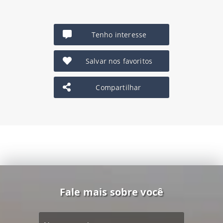
Tenho interesse
Salvar nos favoritos
Compartilhar
Fale mais sobre você