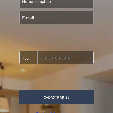
CADASTRAR-SE