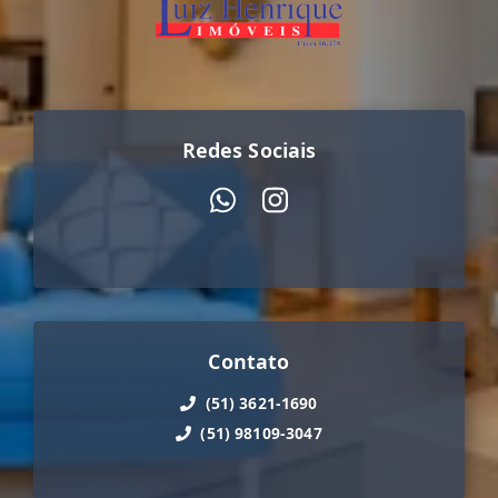
Redes Sociais
Contato
(51) 3621-1690
(51) 98109-3047