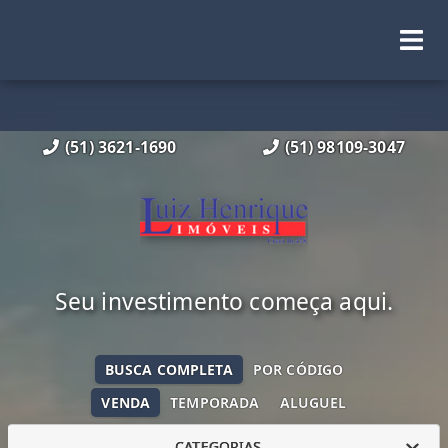
(51) 3621-1690
(51) 98109-3047
Seu investimento começa aqui.
BUSCA COMPLETA
POR CÓDIGO
VENDA
TEMPORADA
ALUGUEL
CATEGORIAS