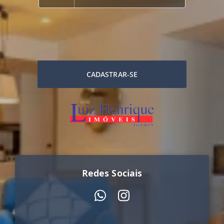
CADASTRAR-SE
Redes Sociais