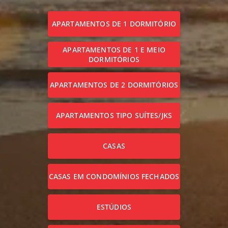
APARTAMENTOS DE 1 DORMITÓRIO
APARTAMENTOS DE 1 E MEIO
DORMITÓRIOS
APARTAMENTOS DE 2 DORMITÓRIOS
APARTAMENTOS TIPO SUÍTES/JKS
CASAS
CASAS EM CONDOMÍNIOS FECHADOS
ESTÚDIOS