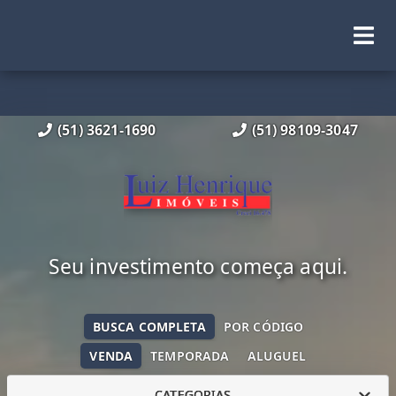
(51) 3621-1690
(51) 98109-3047
Seu investimento começa aqui.
BUSCA COMPLETA
POR CÓDIGO
VENDA
TEMPORADA
ALUGUEL
CATEGORIAS