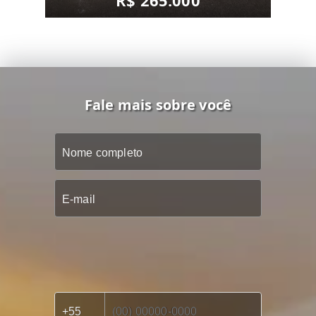
Fale mais sobre você