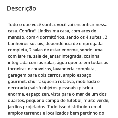
Descrição
Tudo o que você sonha, você vai encontrar nessa
casa. Confira!! Lindíssima casa, com ares de
mansão, com 4 dormitórios, sendo os 4 suítes , 2
banheiros sociais, dependência de empregada
completa, 2 salas de estar enorme, sendo uma
com lareira, sala de jantar integrada, cozinha
integrada com as salas, água quente em todas as
torneiras e chuveiros, lavanderia completa,
garagem para dois carros, amplo espaço
gourmet, churrasqueira rotativa, mobiliada e
decorada (sai só objetos pessoais) piscina
enorme, espaço zen, vista para o mar de um dos
quartos, pequeno campo de futebol, muito verde,
jardins projetados. Tudo isso distribuído em 4
amplos terrenos e localizados bem pertinho do