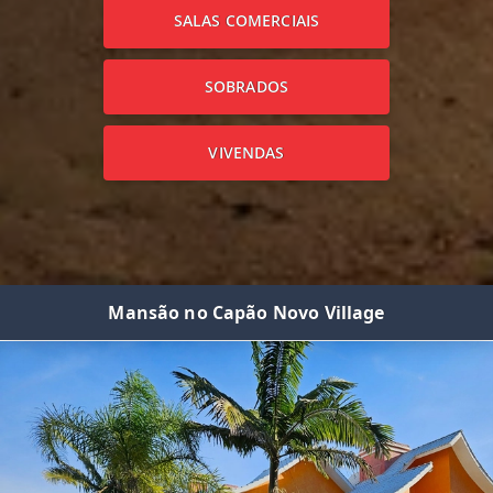
SALAS COMERCIAIS
SOBRADOS
VIVENDAS
Mansão no Capão Novo Village