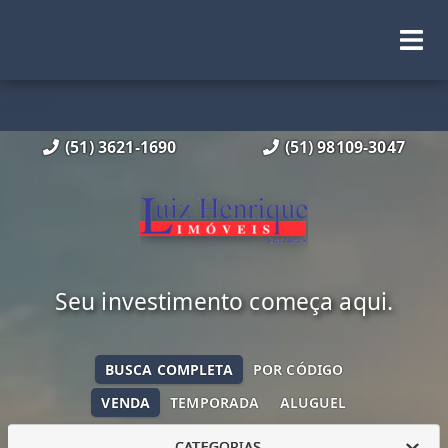
(51) 3621-1690
(51) 98109-3047
Seu investimento começa aqui.
BUSCA COMPLETA
POR CÓDIGO
VENDA
TEMPORADA
ALUGUEL
CATEGORIAS