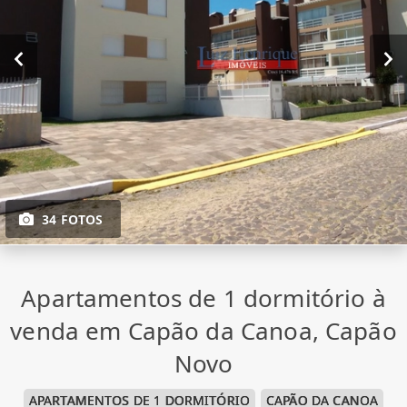
34 FOTOS
Apartamentos de 1 dormitório à
venda em Capão da Canoa, Capão
Novo
APARTAMENTOS DE 1 DORMITÓRIO
CAPÃO DA CANOA