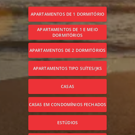
APARTAMENTOS DE 1 DORMITÓRIO
APARTAMENTOS DE 1 E MEIO
DORMITÓRIOS
APARTAMENTOS DE 2 DORMITÓRIOS
APARTAMENTOS TIPO SUÍTES/JKS
CASAS
CASAS EM CONDOMÍNIOS FECHADOS
ESTÚDIOS