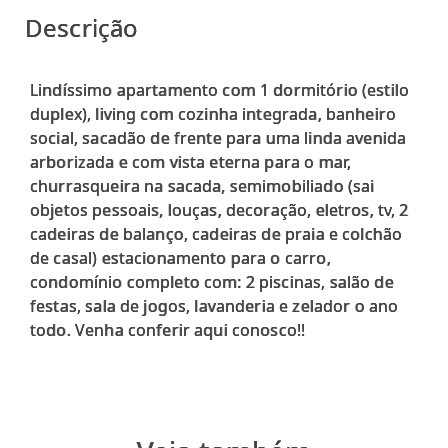
Descrição
Lindíssimo apartamento com 1 dormitório (estilo
duplex), living com cozinha integrada, banheiro
social, sacadão de frente para uma linda avenida
arborizada e com vista eterna para o mar,
churrasqueira na sacada, semimobiliado (sai
objetos pessoais, louças, decoração, eletros, tv, 2
cadeiras de balanço, cadeiras de praia e colchão
de casal) estacionamento para o carro,
condomínio completo com: 2 piscinas, salão de
festas, sala de jogos, lavanderia e zelador o ano