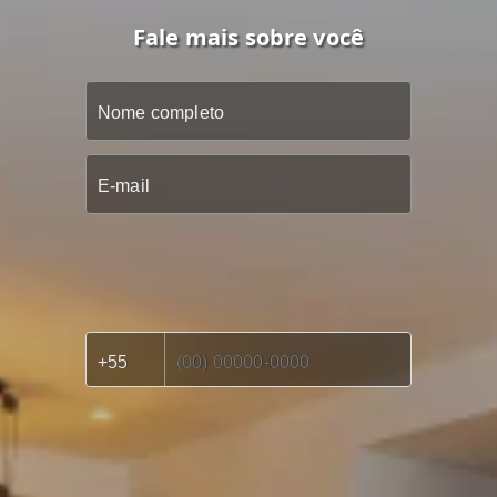
Fale mais sobre você