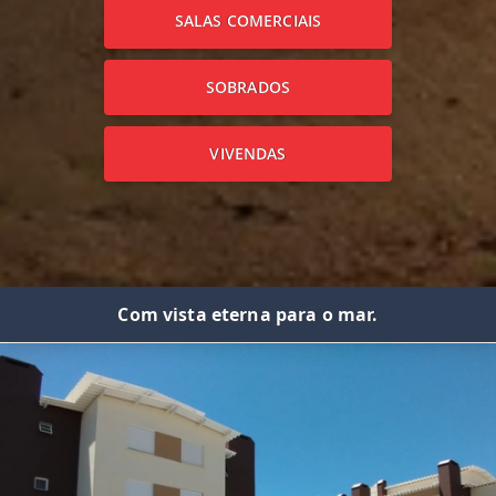
SALAS COMERCIAIS
SOBRADOS
VIVENDAS
Com vista eterna para o mar.