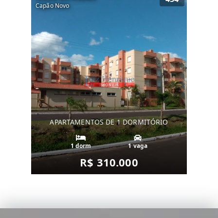
Capão Novo
APARTAMENTOS DE 1 DORMITÓRIO
1 dorm
1 vaga
R$ 310.000