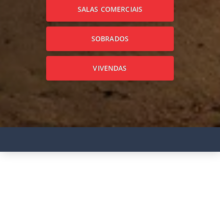
SALAS COMERCIAIS
SOBRADOS
VIVENDAS