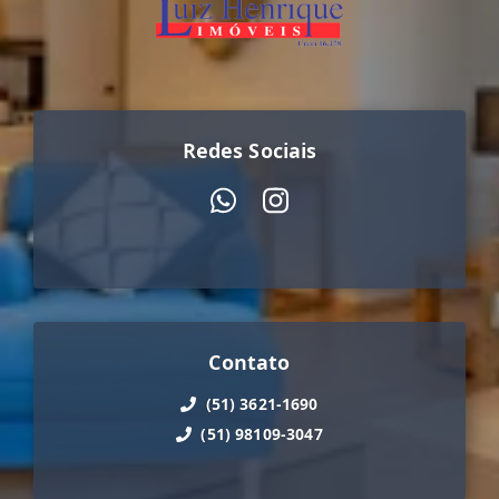
Redes Sociais
Contato
(51) 3621-1690
(51) 98109-3047