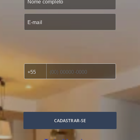
CADASTRAR-SE