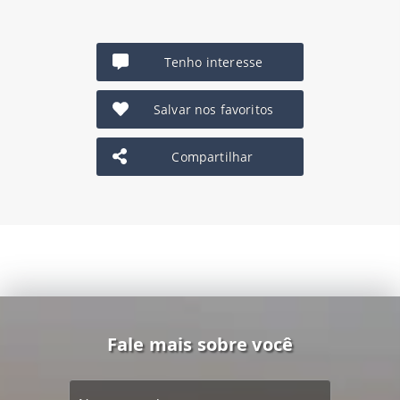
Tenho interesse
Salvar nos favoritos
Compartilhar
Fale mais sobre você