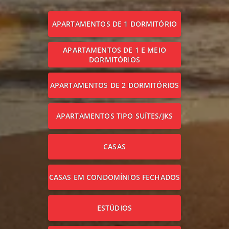
APARTAMENTOS DE 1 DORMITÓRIO
APARTAMENTOS DE 1 E MEIO
DORMITÓRIOS
APARTAMENTOS DE 2 DORMITÓRIOS
APARTAMENTOS TIPO SUÍTES/JKS
CASAS
CASAS EM CONDOMÍNIOS FECHADOS
ESTÚDIOS