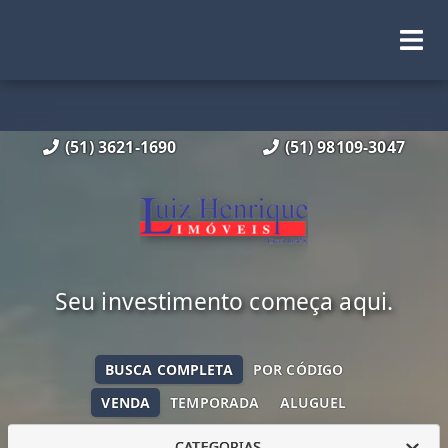
(51) 3621-1690
(51) 98109-3047
Seu investimento começa aqui.
BUSCA COMPLETA
POR CÓDIGO
VENDA
TEMPORADA
ALUGUEL
CATEGORIAS