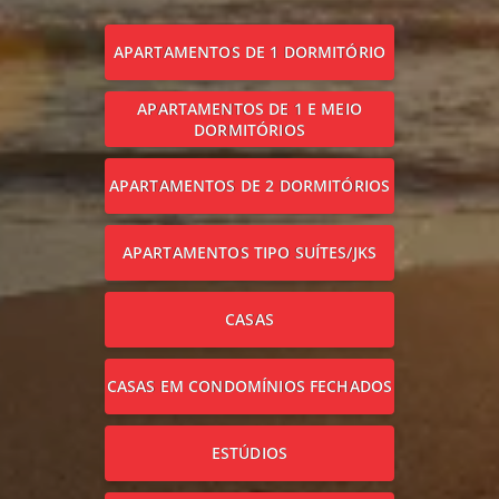
APARTAMENTOS DE 1 DORMITÓRIO
APARTAMENTOS DE 1 E MEIO
DORMITÓRIOS
APARTAMENTOS DE 2 DORMITÓRIOS
APARTAMENTOS TIPO SUÍTES/JKS
CASAS
CASAS EM CONDOMÍNIOS FECHADOS
ESTÚDIOS