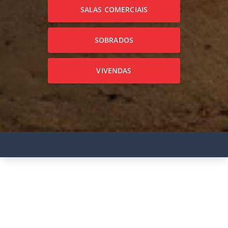
SALAS COMERCIAIS
SOBRADOS
VIVENDAS