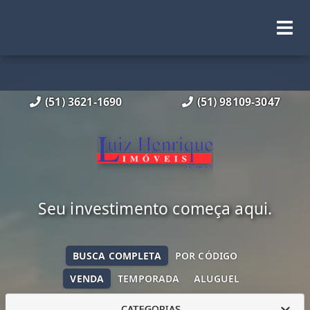
(51) 3621-1690
(51) 98109-3047
Seu investimento começa aqui.
BUSCA COMPLETA
POR CÓDIGO
VENDA
TEMPORADA
ALUGUEL
CATEGORIAS