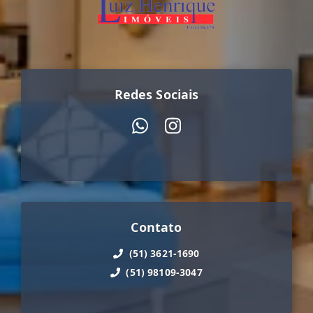
Redes Sociais
Contato
(51) 3621-1690
(51) 98109-3047