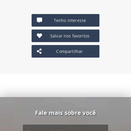
Tenho interesse
Salvar nos favoritos
Compartilhar
Fale mais sobre você