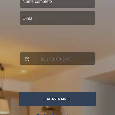
CADASTRAR-SE