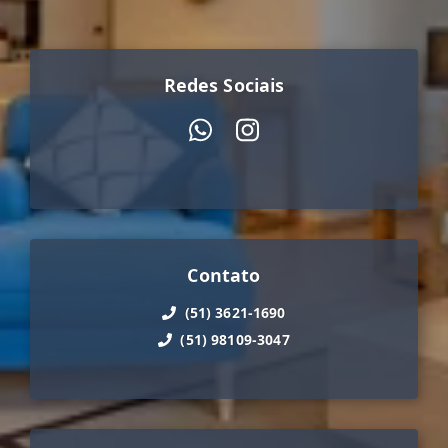
Redes Sociais
Contato
(51) 3621-1690
(51) 98109-3047