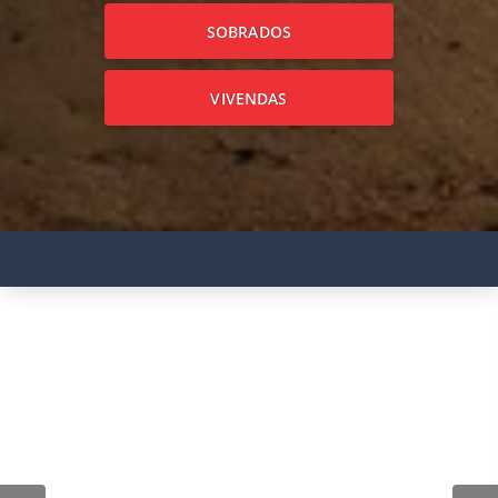
SOBRADOS
VIVENDAS