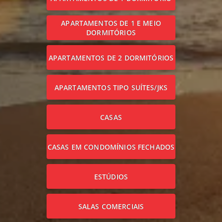
APARTAMENTOS DE 1 E MEIO
DORMITÓRIOS
APARTAMENTOS DE 2 DORMITÓRIOS
APARTAMENTOS TIPO SUÍTES/JKS
CASAS
CASAS EM CONDOMÍNIOS FECHADOS
ESTÚDIOS
SALAS COMERCIAIS