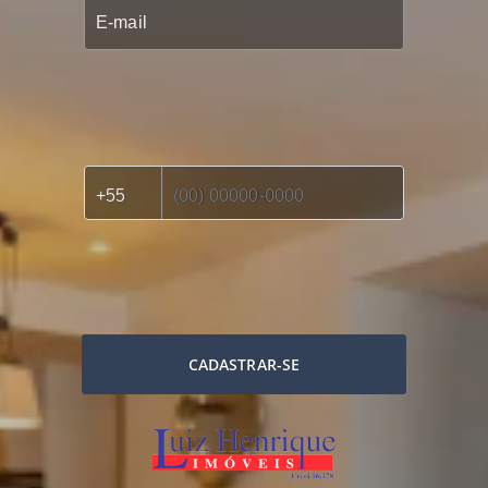
CADASTRAR-SE