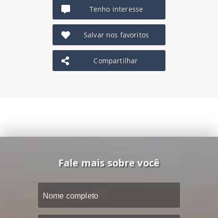
Tenho interesse
Salvar nos favoritos
Compartilhar
Fale mais sobre você