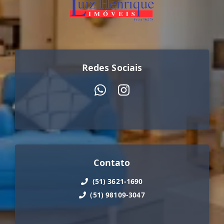
Redes Sociais
Contato
(51) 3621-1690
(51) 98109-3047