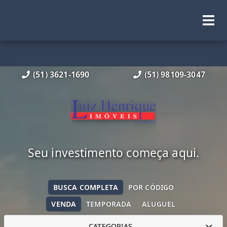
(51) 3621-1690
(51) 98109-3047
Seu investimento começa aqui.
BUSCA COMPLETA
POR CÓDIGO
VENDA
TEMPORADA
ALUGUEL
CATEGORIAS