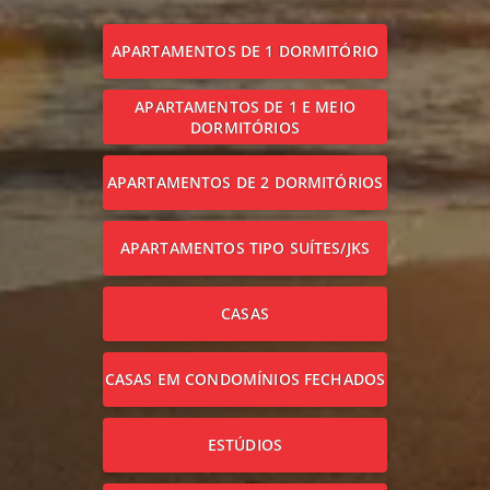
APARTAMENTOS DE 1 DORMITÓRIO
APARTAMENTOS DE 1 E MEIO
DORMITÓRIOS
APARTAMENTOS DE 2 DORMITÓRIOS
APARTAMENTOS TIPO SUÍTES/JKS
CASAS
CASAS EM CONDOMÍNIOS FECHADOS
ESTÚDIOS