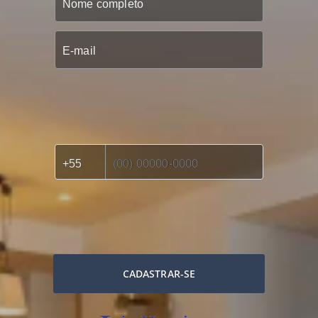
CADASTRAR-SE