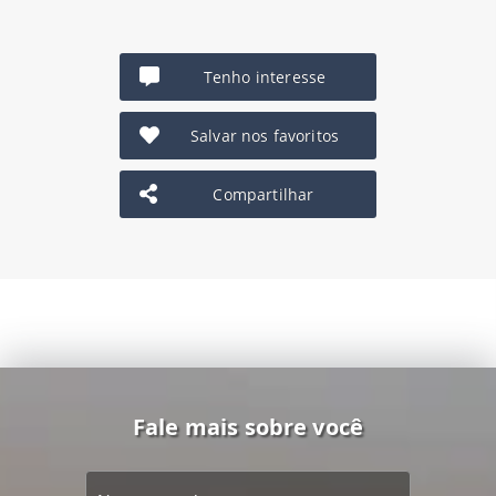
Tenho interesse
Salvar nos favoritos
Compartilhar
Fale mais sobre você