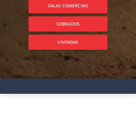
SALAS COMERCIAIS
SOBRADOS
VIVENDAS