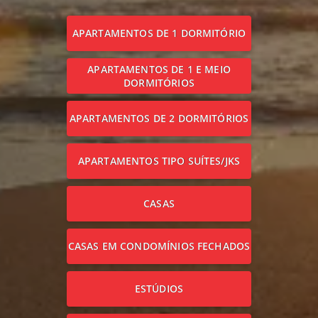
APARTAMENTOS DE 1 DORMITÓRIO
APARTAMENTOS DE 1 E MEIO
DORMITÓRIOS
APARTAMENTOS DE 2 DORMITÓRIOS
APARTAMENTOS TIPO SUÍTES/JKS
CASAS
CASAS EM CONDOMÍNIOS FECHADOS
ESTÚDIOS