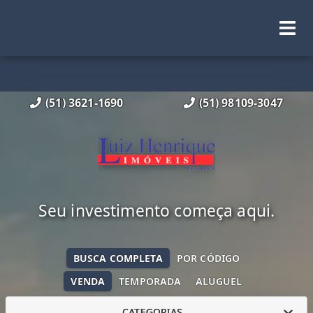
(51) 3621-1690
(51) 98109-3047
Seu investimento começa aqui.
BUSCA COMPLETA
POR CÓDIGO
VENDA
TEMPORADA
ALUGUEL
CATEGORIAS