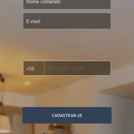
CADASTRAR-SE