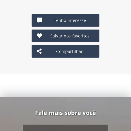
Tenho interesse
Salvar nos favoritos
Compartilhar
Fale mais sobre você