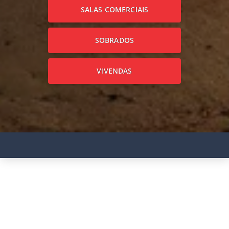
SALAS COMERCIAIS
SOBRADOS
VIVENDAS