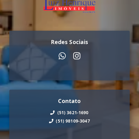
Redes Sociais
Contato
(51) 3621-1690
(51) 98109-3047