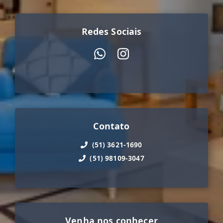
Redes Sociais
Contato
(51) 3621-1690
(51) 98109-3047
Venha nos conhecer