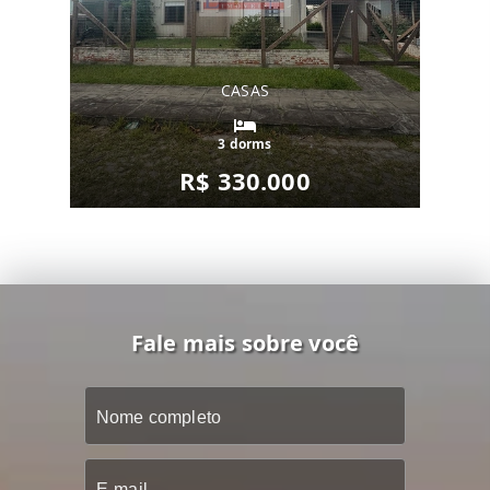
CASAS
3 dorms
R$ 330.000
Fale mais sobre você