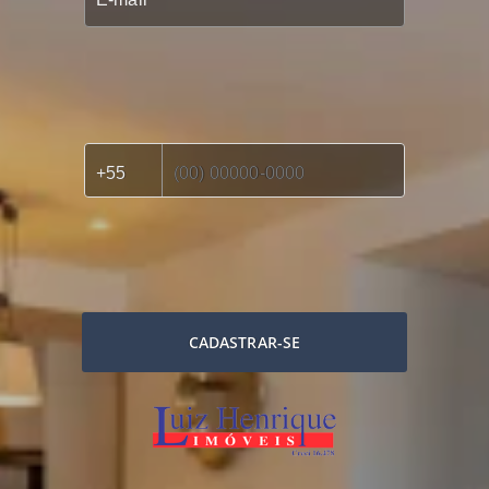
CADASTRAR-SE