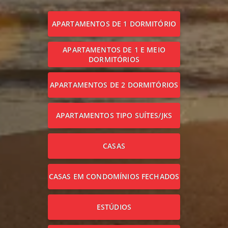
APARTAMENTOS DE 1 DORMITÓRIO
APARTAMENTOS DE 1 E MEIO
DORMITÓRIOS
APARTAMENTOS DE 2 DORMITÓRIOS
APARTAMENTOS TIPO SUÍTES/JKS
CASAS
CASAS EM CONDOMÍNIOS FECHADOS
ESTÚDIOS