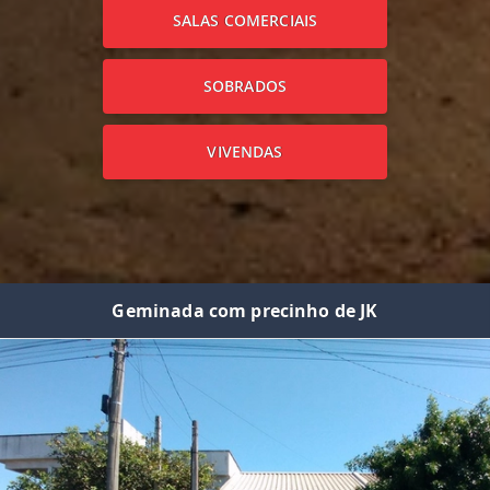
SALAS COMERCIAIS
SOBRADOS
VIVENDAS
Geminada com precinho de JK