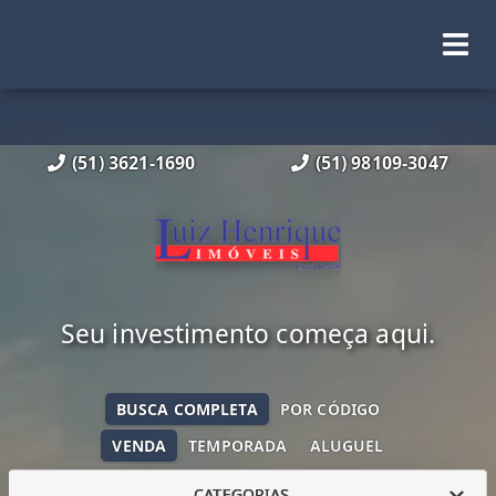
(51) 3621-1690
(51) 98109-3047
Seu investimento começa aqui.
BUSCA COMPLETA
POR CÓDIGO
VENDA
TEMPORADA
ALUGUEL
CATEGORIAS