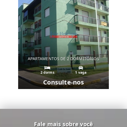
APARTAMENTOS DE 2 DORMITÓRIOS
2 dorms
1 vaga
Consulte-nos
Fale mais sobre você