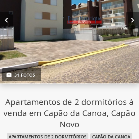
31 FOTOS
Apartamentos de 2 dormitórios à
venda em Capão da Canoa, Capão
Novo
APARTAMENTOS DE 2 DORMITÓRIOS
CAPÃO DA CANOA