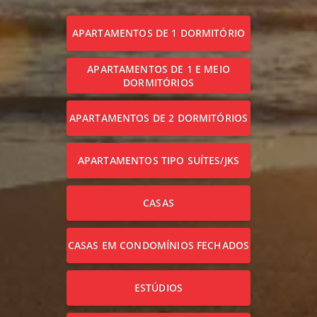
APARTAMENTOS DE 1 DORMITÓRIO
APARTAMENTOS DE 1 E MEIO
DORMITÓRIOS
APARTAMENTOS DE 2 DORMITÓRIOS
APARTAMENTOS TIPO SUÍTES/JKS
CASAS
CASAS EM CONDOMÍNIOS FECHADOS
ESTÚDIOS