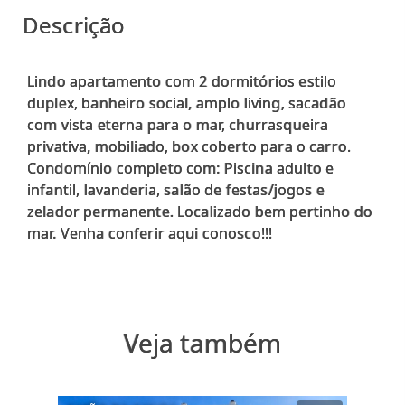
Descrição
Lindo apartamento com 2 dormitórios estilo
duplex, banheiro social, amplo living, sacadão
com vista eterna para o mar, churrasqueira
privativa, mobiliado, box coberto para o carro.
Condomínio completo com: Piscina adulto e
infantil, lavanderia, salão de festas/jogos e
zelador permanente. Localizado bem pertinho do
Veja também