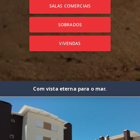
SALAS COMERCIAIS
SOBRADOS
VIVENDAS
Com vista eterna para o mar.