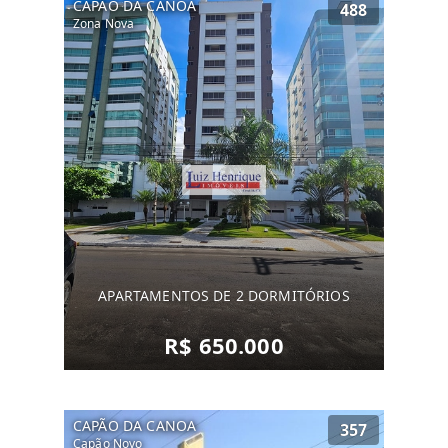
CAPÃO DA CANOA
488
Zona Nova
APARTAMENTOS DE 2 DORMITÓRIOS
R$ 650.000
CAPÃO DA CANOA
357
Capão Novo