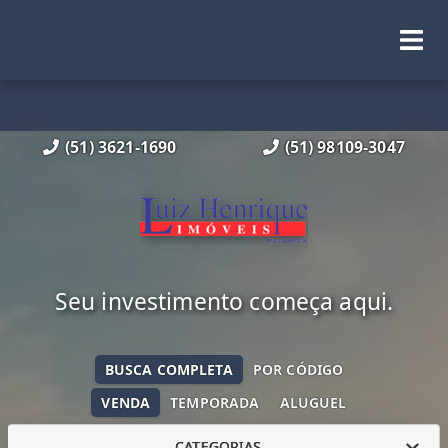
(51) 3621-1690
(51) 98109-3047
Seu investimento começa aqui.
BUSCA COMPLETA
POR CÓDIGO
VENDA
TEMPORADA
ALUGUEL
CATEGORIAS