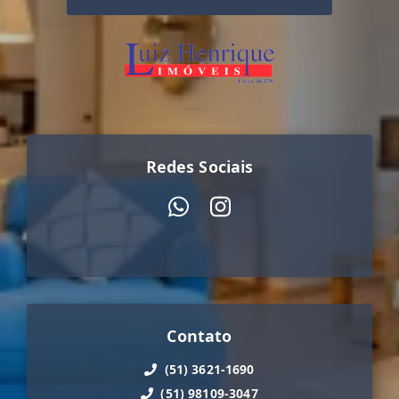
Redes Sociais
Contato
(51) 3621-1690
(51) 98109-3047