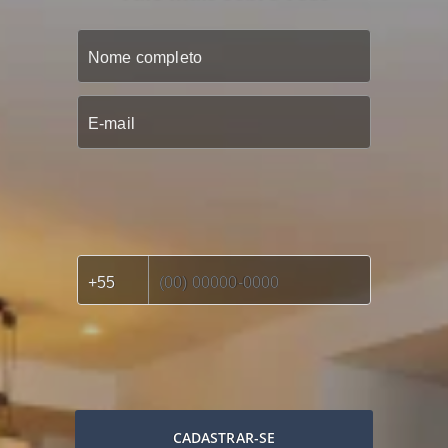
CADASTRAR-SE