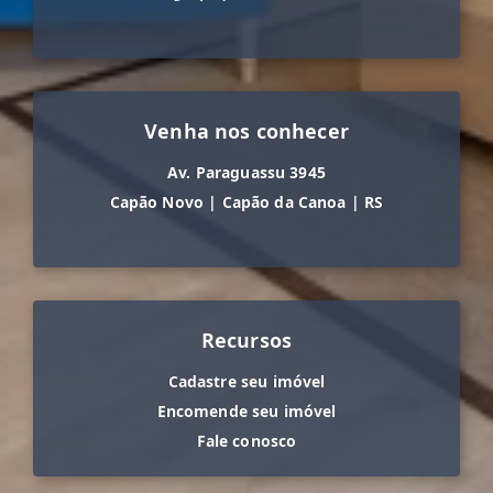
Venha nos conhecer
Av. Paraguassu 3945
Capão Novo
|
Capão da Canoa
|
RS
Recursos
Cadastre seu imóvel
Encomende seu imóvel
Fale conosco