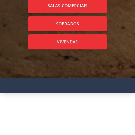
SALAS COMERCIAIS
SOBRADOS
VIVENDAS