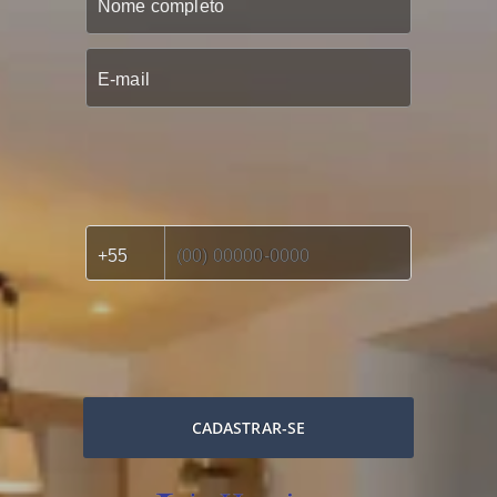
CADASTRAR-SE