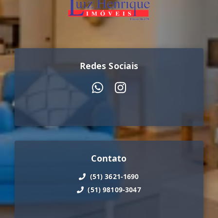
Redes Sociais
Contato
(51) 3621-1690
(51) 98109-3047