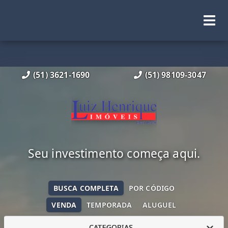
(51) 3621-1690
(51) 98109-3047
Seu investimento começa aqui.
BUSCA COMPLETA
POR CÓDIGO
VENDA
TEMPORADA
ALUGUEL
CATEGORIAS