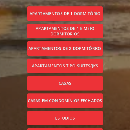
APARTAMENTOS DE 1 DORMITÓRIO
APARTAMENTOS DE 1 E MEIO
DORMITÓRIOS
APARTAMENTOS DE 2 DORMITÓRIOS
APARTAMENTOS TIPO SUÍTES/JKS
CASAS
CASAS EM CONDOMÍNIOS FECHADOS
ESTÚDIOS