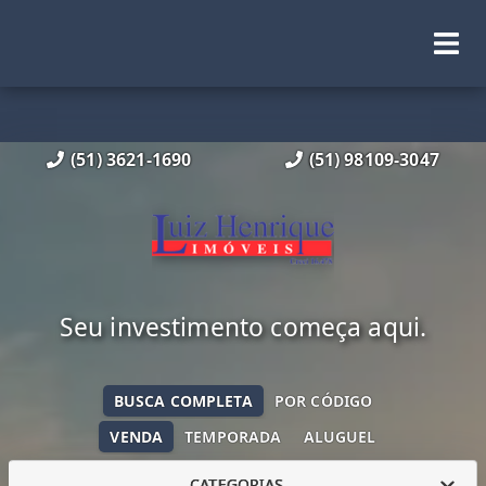
(51) 3621-1690
(51) 98109-3047
Seu investimento começa aqui.
BUSCA COMPLETA
POR CÓDIGO
VENDA
TEMPORADA
ALUGUEL
CATEGORIAS