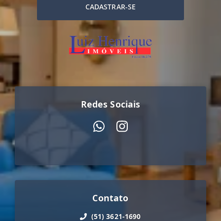
CADASTRAR-SE
Redes Sociais
Contato
(51) 3621-1690