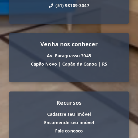
(51) 98109-3047
Venha nos conhecer
Av. Paraguassu 3945
Capão Novo
|
Capão da Canoa
|
RS
Recursos
Cadastre seu imóvel
Encomende seu imóvel
Fale conosco