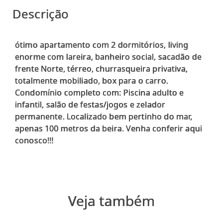
Descrição
ótimo apartamento com 2 dormitórios, living
enorme com lareira, banheiro social, sacadão de
frente Norte, térreo, churrasqueira privativa,
totalmente mobiliado, box para o carro.
Condomínio completo com: Piscina adulto e
infantil, salão de festas/jogos e zelador
permanente. Localizado bem pertinho do mar,
apenas 100 metros da beira. Venha conferir aqui
Veja também