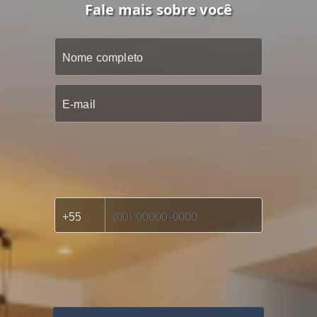
Fale mais sobre você