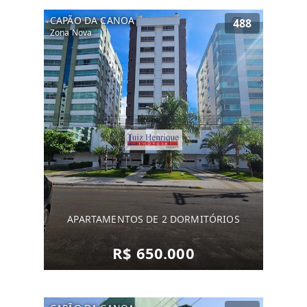
CAPÃO DA CANOA
488
Zona Nova
APARTAMENTOS DE 2 DORMITÓRIOS
R$ 650.000