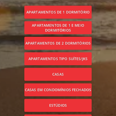
APARTAMENTOS DE 1 DORMITÓRIO
APARTAMENTOS DE 1 E MEIO
DORMITÓRIOS
APARTAMENTOS DE 2 DORMITÓRIOS
APARTAMENTOS TIPO SUÍTES/JKS
CASAS
CASAS EM CONDOMÍNIOS FECHADOS
ESTÚDIOS