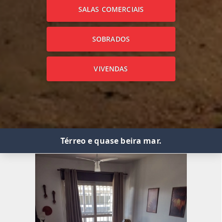
SALAS COMERCIAIS
SOBRADOS
VIVENDAS
Térreo e quase beira mar.