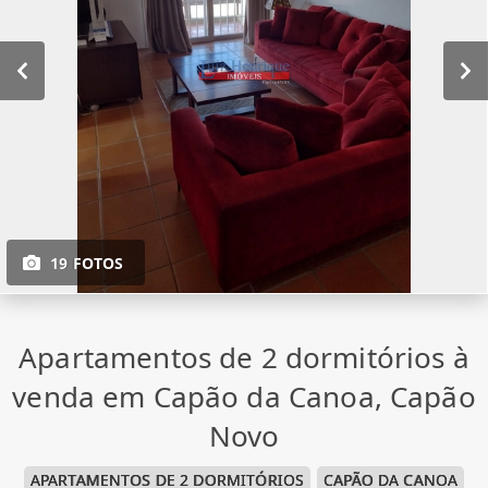
19 FOTOS
Apartamentos de 2 dormitórios à
venda em Capão da Canoa, Capão
Novo
APARTAMENTOS DE 2 DORMITÓRIOS
CAPÃO DA CANOA