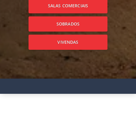
SALAS COMERCIAIS
SOBRADOS
VIVENDAS