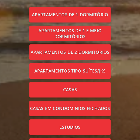
APARTAMENTOS DE 1 DORMITÓRIO
APARTAMENTOS DE 1 E MEIO
DORMITÓRIOS
APARTAMENTOS DE 2 DORMITÓRIOS
APARTAMENTOS TIPO SUÍTES/JKS
CASAS
CASAS EM CONDOMÍNIOS FECHADOS
ESTÚDIOS