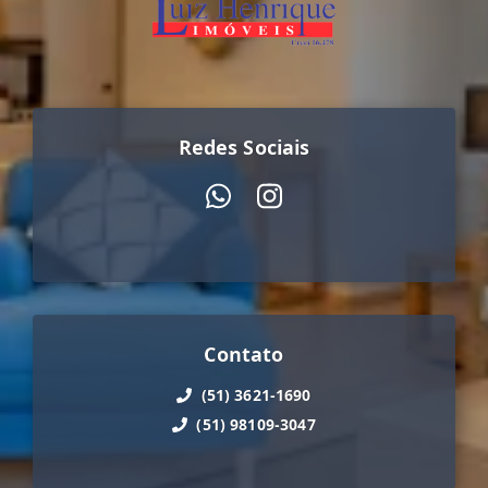
Redes Sociais
Contato
(51) 3621-1690
(51) 98109-3047