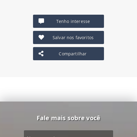
Tenho interesse
Salvar nos favoritos
Compartilhar
Fale mais sobre você