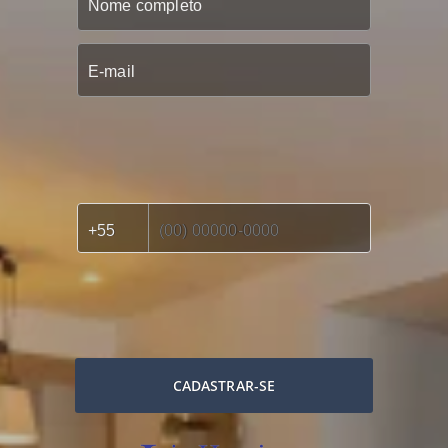
CADASTRAR-SE