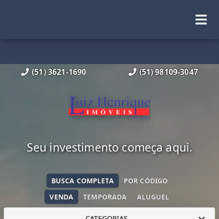
(51) 3621-1690
(51) 98109-3047
Seu investimento começa aqui.
BUSCA COMPLETA
POR CÓDIGO
VENDA
TEMPORADA
ALUGUEL
CATEGORIAS